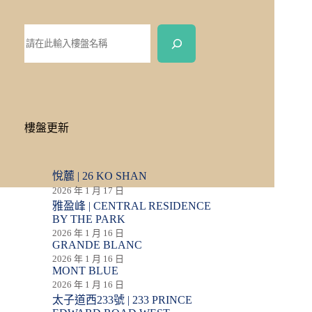
樓盤更新
悅麓 | 26 KO SHAN
2026 年 1 月 17 日
雅盈峰 | CENTRAL RESIDENCE
BY THE PARK
2026 年 1 月 16 日
GRANDE BLANC
2026 年 1 月 16 日
MONT BLUE
2026 年 1 月 16 日
太子道西233號 | 233 PRINCE