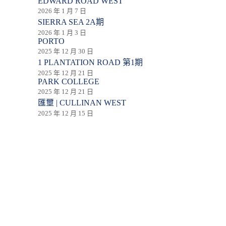
EDWARD ROAD WEST
2026 年 1 月 7 日
SIERRA SEA 2A期
2026 年 1 月 3 日
PORTO
2025 年 12 月 30 日
1 PLANTATION ROAD 第1期
2025 年 12 月 21 日
PARK COLLEGE
2025 年 12 月 21 日
匯壐 | CULLINAN WEST
2025 年 12 月 15 日