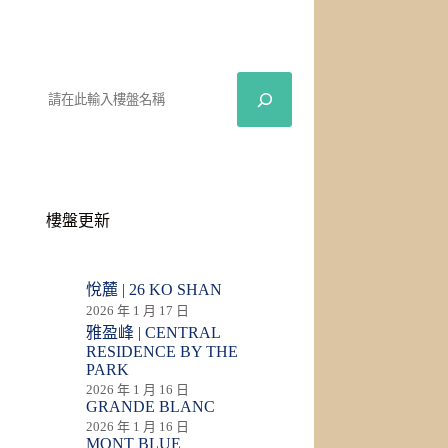
樓盤更新
悅麓 | 26 KO SHAN
2026 年 1 月 17 日
雅盈峰 | CENTRAL
RESIDENCE BY THE
PARK
2026 年 1 月 16 日
GRANDE BLANC
2026 年 1 月 16 日
MONT BLUE