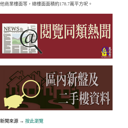
他商業樓面等，總樓面面積約178.7萬平方呎。
新聞來源 →
按此瀏覽