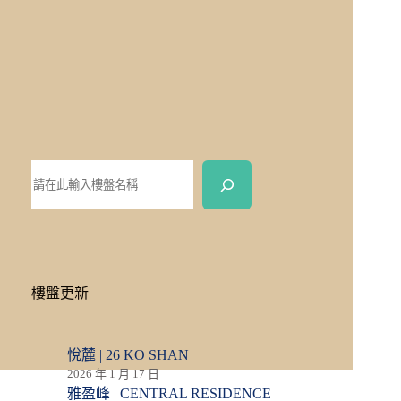
樓盤更新
悅麓 | 26 KO SHAN
2026 年 1 月 17 日
雅盈峰 | CENTRAL RESIDENCE