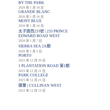
BY THE PARK
2026 年 1 月 16 日
GRANDE BLANC
2026 年 1 月 16 日
MONT BLUE
2026 年 1 月 16 日
太子道西233號 | 233 PRINCE
EDWARD ROAD WEST
2026 年 1 月 7 日
SIERRA SEA 2A期
2026 年 1 月 3 日
PORTO
2025 年 12 月 30 日
1 PLANTATION ROAD 第1期
2025 年 12 月 21 日
PARK COLLEGE
2025 年 12 月 21 日
匯壐 | CULLINAN WEST
2025 年 12 月 15 日