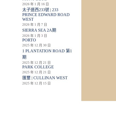
2026 年 1 月 16 日
太子道西233號 | 233
PRINCE EDWARD ROAD
WEST
2026 年 1 月 7 日
SIERRA SEA 2A期
2026 年 1 月 3 日
PORTO
2025 年 12 月 30 日
1 PLANTATION ROAD 第1
期
2025 年 12 月 21 日
PARK COLLEGE
2025 年 12 月 21 日
匯壐 | CULLINAN WEST
2025 年 12 月 15 日