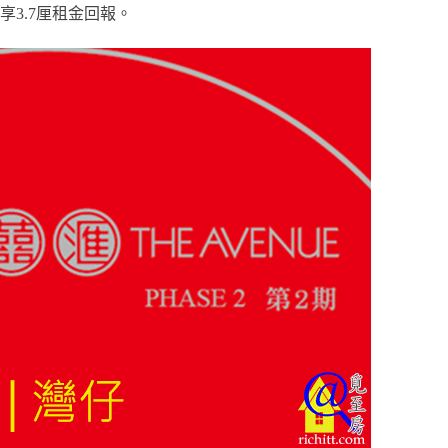
享3.7厘租金回報。