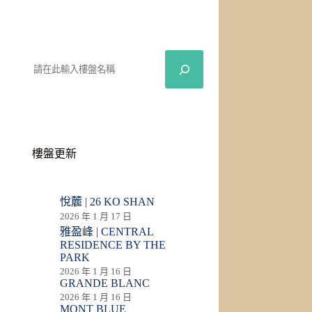
樓盤更新
悅麓 | 26 KO SHAN
2026 年 1 月 17 日
雅盈峰 | CENTRAL
RESIDENCE BY THE
PARK
2026 年 1 月 16 日
GRANDE BLANC
2026 年 1 月 16 日
MONT BLUE