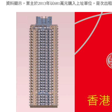
資料顯示，業主於2013年以681萬元購入上址單位，是次出租