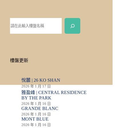
樓盤更新
悅麓 | 26 KO SHAN
2026 年 1 月 17 日
雅盈峰 | CENTRAL RESIDENCE
BY THE PARK
2026 年 1 月 16 日
GRANDE BLANC
2026 年 1 月 16 日
MONT BLUE
2026 年 1 月 16 日