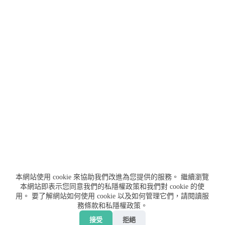
本網站使用 cookie 來協助我們改進為您提供的服務。
繼續瀏覽
本網站即表示您同意我們的私隱權政策和我們對 cookie 的使
用。
要了解網站如何使用 cookie 以及如何管理它們，請閱讀服
務條款和私隱權政策。
聯絡我們
服務條款
私隱權政策
免責聲明
接受
拒絕
贊助我們