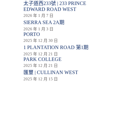
太子道西233號 | 233 PRINCE
EDWARD ROAD WEST
2026 年 1 月 7 日
SIERRA SEA 2A期
2026 年 1 月 3 日
PORTO
2025 年 12 月 30 日
1 PLANTATION ROAD 第1期
2025 年 12 月 21 日
PARK COLLEGE
2025 年 12 月 21 日
匯壐 | CULLINAN WEST
2025 年 12 月 15 日