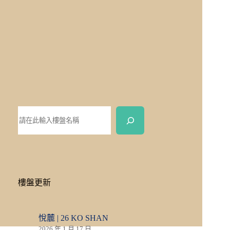
樓盤更新
悅麓 | 26 KO SHAN
2026 年 1 月 17 日