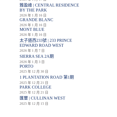
雅盈峰 | CENTRAL RESIDENCE
BY THE PARK
2026 年 1 月 16 日
GRANDE BLANC
2026 年 1 月 16 日
MONT BLUE
2026 年 1 月 16 日
太子道西233號 | 233 PRINCE
EDWARD ROAD WEST
2026 年 1 月 7 日
SIERRA SEA 2A期
2026 年 1 月 3 日
PORTO
2025 年 12 月 30 日
1 PLANTATION ROAD 第1期
2025 年 12 月 21 日
PARK COLLEGE
2025 年 12 月 21 日
匯壐 | CULLINAN WEST
2025 年 12 月 15 日