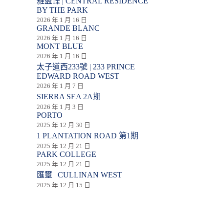
雅盈峰 | CENTRAL RESIDENCE
BY THE PARK
2026 年 1 月 16 日
GRANDE BLANC
2026 年 1 月 16 日
MONT BLUE
2026 年 1 月 16 日
太子道西233號 | 233 PRINCE
EDWARD ROAD WEST
2026 年 1 月 7 日
SIERRA SEA 2A期
2026 年 1 月 3 日
PORTO
2025 年 12 月 30 日
1 PLANTATION ROAD 第1期
2025 年 12 月 21 日
PARK COLLEGE
2025 年 12 月 21 日
匯壐 | CULLINAN WEST
2025 年 12 月 15 日