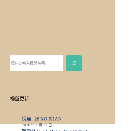
樓盤更新
悅麓 | 26 KO SHAN
2026 年 1 月 17 日