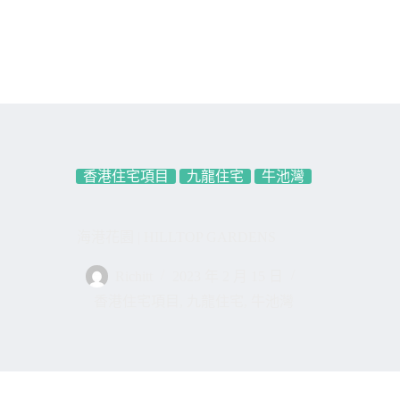
香港住宅項目
九龍住宅
牛池灣
海港花園 | HILLTOP GARDENS
Richitt
2023 年 2 月 15 日
香港住宅項目
,
九龍住宅
,
牛池灣