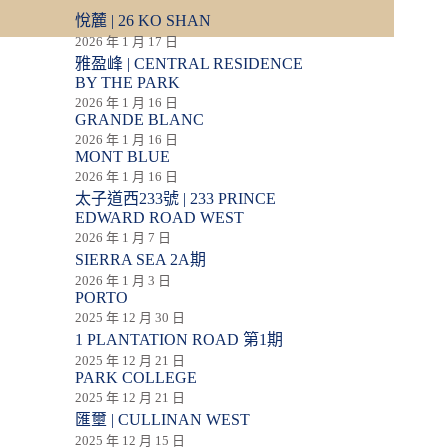
悅麓 | 26 KO SHAN
2026 年 1 月 17 日
雅盈峰 | CENTRAL RESIDENCE
BY THE PARK
2026 年 1 月 16 日
GRANDE BLANC
2026 年 1 月 16 日
MONT BLUE
2026 年 1 月 16 日
太子道西233號 | 233 PRINCE
EDWARD ROAD WEST
2026 年 1 月 7 日
SIERRA SEA 2A期
2026 年 1 月 3 日
PORTO
2025 年 12 月 30 日
1 PLANTATION ROAD 第1期
2025 年 12 月 21 日
PARK COLLEGE
2025 年 12 月 21 日
匯壐 | CULLINAN WEST
2025 年 12 月 15 日