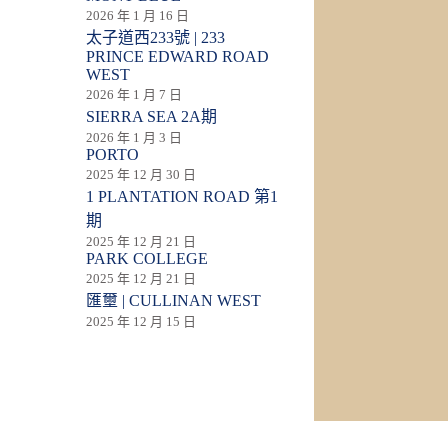
2026 年 1 月 16 日
太子道西233號 | 233
PRINCE EDWARD ROAD
WEST
2026 年 1 月 7 日
SIERRA SEA 2A期
2026 年 1 月 3 日
PORTO
2025 年 12 月 30 日
1 PLANTATION ROAD 第1
期
2025 年 12 月 21 日
PARK COLLEGE
2025 年 12 月 21 日
匯壐 | CULLINAN WEST
2025 年 12 月 15 日