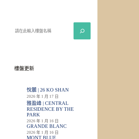
樓盤更新
悅麓 | 26 KO SHAN
2026 年 1 月 17 日
雅盈峰 | CENTRAL
RESIDENCE BY THE
PARK
2026 年 1 月 16 日
GRANDE BLANC
2026 年 1 月 16 日
MONT BLUE