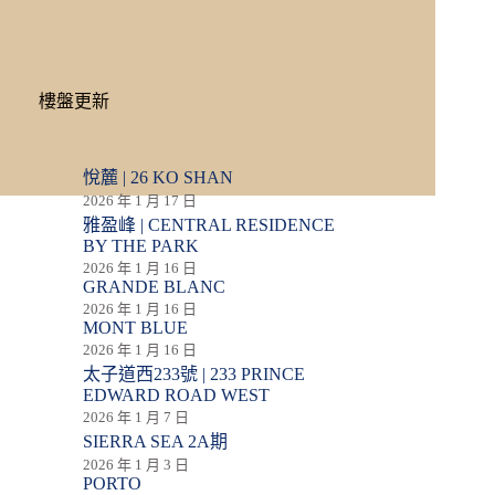
樓盤更新
悅麓 | 26 KO SHAN
2026 年 1 月 17 日
雅盈峰 | CENTRAL RESIDENCE
BY THE PARK
2026 年 1 月 16 日
GRANDE BLANC
2026 年 1 月 16 日
MONT BLUE
2026 年 1 月 16 日
太子道西233號 | 233 PRINCE
EDWARD ROAD WEST
2026 年 1 月 7 日
SIERRA SEA 2A期
2026 年 1 月 3 日
PORTO