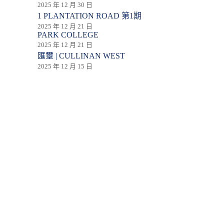
2025 年 12 月 30 日
1 PLANTATION ROAD 第1期
2025 年 12 月 21 日
PARK COLLEGE
2025 年 12 月 21 日
匯壐 | CULLINAN WEST
2025 年 12 月 15 日