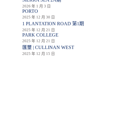
2026 年 1 月 3 日
PORTO
2025 年 12 月 30 日
1 PLANTATION ROAD 第1期
2025 年 12 月 21 日
PARK COLLEGE
2025 年 12 月 21 日
匯壐 | CULLINAN WEST
2025 年 12 月 15 日