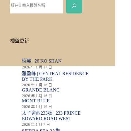
樓盤更新
悅麓 | 26 KO SHAN
2026 年 1 月 17 日
雅盈峰 | CENTRAL RESIDENCE
BY THE PARK
2026 年 1 月 16 日
GRANDE BLANC
2026 年 1 月 16 日
MONT BLUE
2026 年 1 月 16 日
太子道西233號 | 233 PRINCE
EDWARD ROAD WEST
2026 年 1 月 7 日
SIERRA SEA 2A期