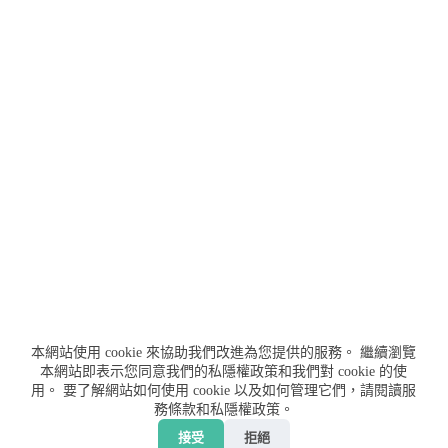
本網站使用 cookie 來協助我們改進為您提供的服務。
繼續瀏覽
本網站即表示您同意我們的私隱權政策和我們對 cookie 的使
用。
要了解網站如何使用 cookie 以及如何管理它們，請閱讀服
務條款和私隱權政策。
聯絡我們
服務條款
私隱權政策
免責聲明
接受
拒絕
贊助我們