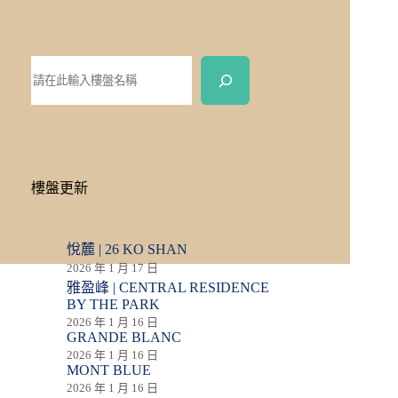
樓盤更新
悅麓 | 26 KO SHAN
2026 年 1 月 17 日
雅盈峰 | CENTRAL RESIDENCE
BY THE PARK
2026 年 1 月 16 日
GRANDE BLANC
2026 年 1 月 16 日
MONT BLUE
2026 年 1 月 16 日