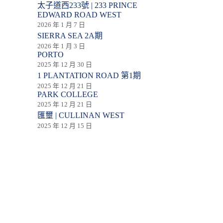
太子道西233號 | 233 PRINCE
EDWARD ROAD WEST
2026 年 1 月 7 日
SIERRA SEA 2A期
2026 年 1 月 3 日
PORTO
2025 年 12 月 30 日
1 PLANTATION ROAD 第1期
2025 年 12 月 21 日
PARK COLLEGE
2025 年 12 月 21 日
匯壐 | CULLINAN WEST
2025 年 12 月 15 日