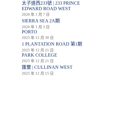
太子道西233號 | 233 PRINCE
EDWARD ROAD WEST
2026 年 1 月 7 日
SIERRA SEA 2A期
2026 年 1 月 3 日
PORTO
2025 年 12 月 30 日
1 PLANTATION ROAD 第1期
2025 年 12 月 21 日
PARK COLLEGE
2025 年 12 月 21 日
匯壐 | CULLINAN WEST
2025 年 12 月 15 日