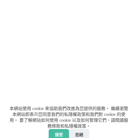
本網站使用 cookie 來協助我們改進為您提供的服務。
繼續瀏覽
本網站即表示您同意我們的私隱權政策和我們對 cookie 的使
用。
要了解網站如何使用 cookie 以及如何管理它們，請閱讀服
務條款和私隱權政策。
聯絡我們
服務條款
私隱權政策
免責聲明
接受
拒絕
贊助我們