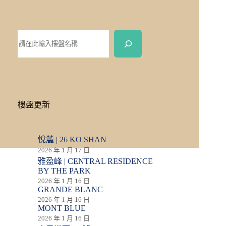
樓盤更新
悅麓 | 26 KO SHAN
2026 年 1 月 17 日
雅盈峰 | CENTRAL RESIDENCE
BY THE PARK
2026 年 1 月 16 日
GRANDE BLANC
2026 年 1 月 16 日
MONT BLUE
2026 年 1 月 16 日