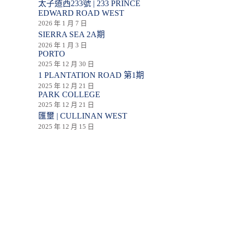
太子道西233號 | 233 PRINCE
EDWARD ROAD WEST
2026 年 1 月 7 日
SIERRA SEA 2A期
2026 年 1 月 3 日
PORTO
2025 年 12 月 30 日
1 PLANTATION ROAD 第1期
2025 年 12 月 21 日
PARK COLLEGE
2025 年 12 月 21 日
匯壐 | CULLINAN WEST
2025 年 12 月 15 日