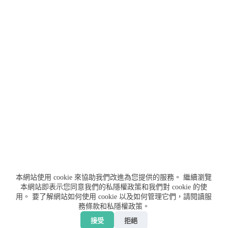
本網站使用 cookie 來協助我們改進為您提供的服務。
繼續瀏覽
本網站即表示您同意我們的私隱權政策和我們對 cookie 的使
用。
要了解網站如何使用 cookie 以及如何管理它們，請閱讀服
務條款和私隱權政策。
聯絡我們
服務條款
私隱權政策
免責聲明
接受
拒絕
贊助我們