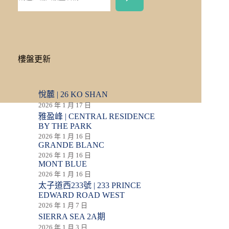
樓盤更新
悅麓 | 26 KO SHAN
2026 年 1 月 17 日
雅盈峰 | CENTRAL RESIDENCE
BY THE PARK
2026 年 1 月 16 日
GRANDE BLANC
2026 年 1 月 16 日
MONT BLUE
2026 年 1 月 16 日
太子道西233號 | 233 PRINCE
EDWARD ROAD WEST
2026 年 1 月 7 日
SIERRA SEA 2A期
2026 年 1 月 3 日