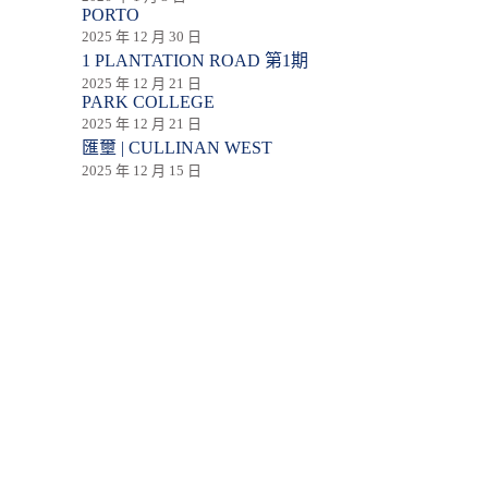
PORTO
2025 年 12 月 30 日
1 PLANTATION ROAD 第1期
2025 年 12 月 21 日
PARK COLLEGE
2025 年 12 月 21 日
匯壐 | CULLINAN WEST
2025 年 12 月 15 日