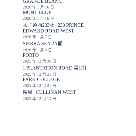
GRANDE BLANC
2026 年 1 月 16 日
MONT BLUE
2026 年 1 月 16 日
太子道西233號 | 233 PRINCE
EDWARD ROAD WEST
2026 年 1 月 7 日
SIERRA SEA 2A期
2026 年 1 月 3 日
PORTO
2025 年 12 月 30 日
1 PLANTATION ROAD 第1期
2025 年 12 月 21 日
PARK COLLEGE
2025 年 12 月 21 日
匯壐 | CULLINAN WEST
2025 年 12 月 15 日