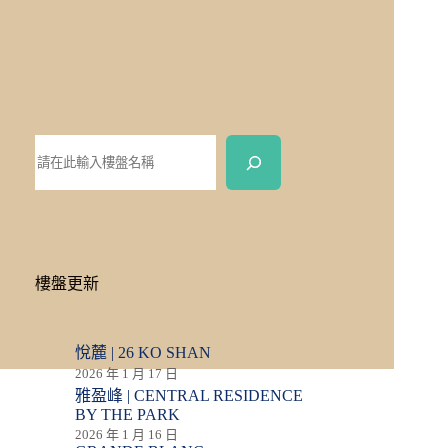
樓盤更新
悅麓 | 26 KO SHAN
2026 年 1 月 17 日
雅盈峰 | CENTRAL RESIDENCE
BY THE PARK
2026 年 1 月 16 日