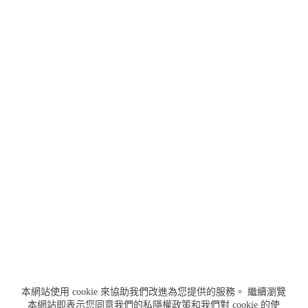
本網站使用 cookie 來協助我們改進為您提供的服務。
繼續瀏覽
本網站即表示您同意我們的私隱權政策和我們對 cookie 的使