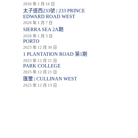
2026 年 1 月 16 日
太子道西233號 | 233 PRINCE
EDWARD ROAD WEST
2026 年 1 月 7 日
SIERRA SEA 2A期
2026 年 1 月 3 日
PORTO
2025 年 12 月 30 日
1 PLANTATION ROAD 第1期
2025 年 12 月 21 日
PARK COLLEGE
2025 年 12 月 21 日
匯壐 | CULLINAN WEST
2025 年 12 月 15 日