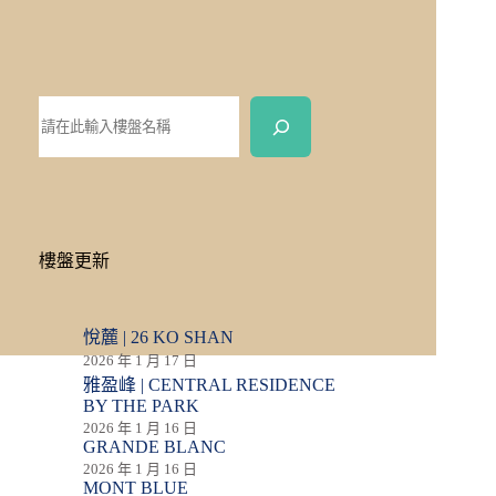
樓盤更新
悅麓 | 26 KO SHAN
2026 年 1 月 17 日
雅盈峰 | CENTRAL RESIDENCE
BY THE PARK
2026 年 1 月 16 日
GRANDE BLANC
2026 年 1 月 16 日
MONT BLUE