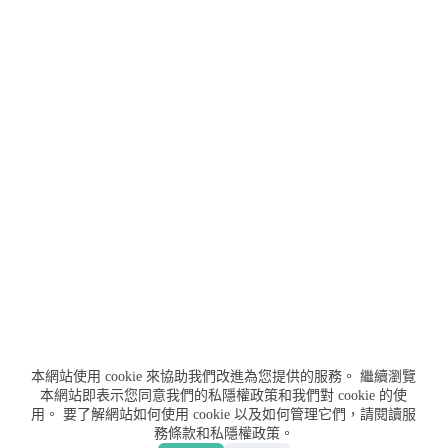
本網站使用 cookie 來協助我們改進為您提供的服務。
繼續瀏覽
本網站即表示您同意我們的私隱權政策和我們對 cookie 的使
用。
要了解網站如何使用 cookie 以及如何管理它們，請閱讀服
務條款和私隱權政策。
聯絡我們
服務條款
私隱權政策
免責聲明