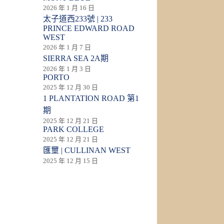
2026 年 1 月 16 日
太子道西233號 | 233
PRINCE EDWARD ROAD
WEST
2026 年 1 月 7 日
SIERRA SEA 2A期
2026 年 1 月 3 日
PORTO
2025 年 12 月 30 日
1 PLANTATION ROAD 第1
期
2025 年 12 月 21 日
PARK COLLEGE
2025 年 12 月 21 日
匯壐 | CULLINAN WEST
2025 年 12 月 15 日