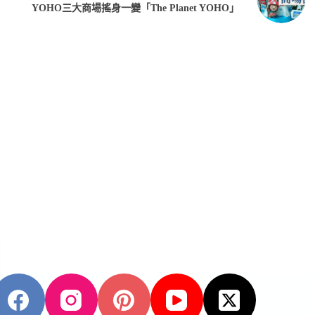
YOHO三大商場搖身一變「The Planet YOHO」