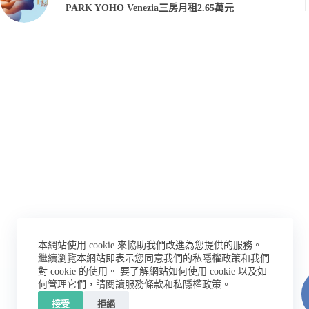
PARK YOHO Venezia三房月租2.65萬元
本網站使用 cookie 來協助我們改進為您提供的服務。
繼續瀏覽本網站即表示您同意我們的私隱權政策和我們
對 cookie 的使用。
要了解網站如何使用 cookie 以及如
何管理它們，請閱讀服務條款和私隱權政策。
接受
拒絕