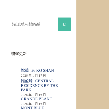
樓盤更新
悅麓 | 26 KO SHAN
2026 年 1 月 17 日
雅盈峰 | CENTRAL
RESIDENCE BY THE
PARK
2026 年 1 月 16 日
GRANDE BLANC
2026 年 1 月 16 日
MONT BLUE